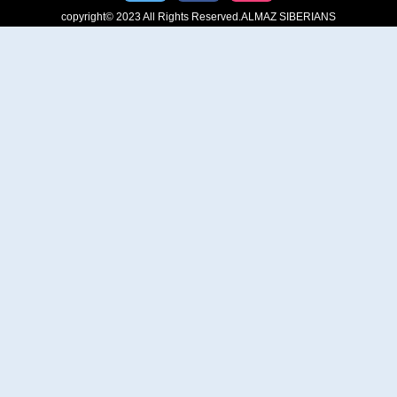
copyright© 2023 All Rights Reserved.ALMAZ SIBERIANS